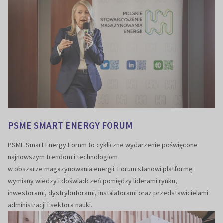
PSME SMART ENERGY FORUM
PSME Smart Energy Forum to cykliczne wydarzenie poświęcone
najnowszym trendom i technologiom
w obszarze magazynowania energii. Forum stanowi platformę
wymiany wiedzy i doświadczeń pomiędzy liderami rynku,
inwestorami, dystrybutorami, instalatorami oraz przedstawicielami
administracji i sektora nauki.