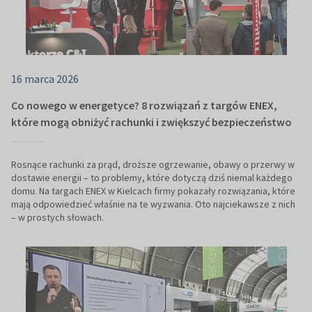
16 marca 2026
Co nowego w energetyce? 8 rozwiązań z targów ENEX,
które mogą obniżyć rachunki i zwiększyć bezpieczeństwo
Rosnące rachunki za prąd, droższe ogrzewanie, obawy o przerwy w
dostawie energii – to problemy, które dotyczą dziś niemal każdego
domu. Na targach ENEX w Kielcach firmy pokazały rozwiązania, które
mają odpowiedzieć właśnie na te wyzwania. Oto najciekawsze z nich
– w prostych słowach.