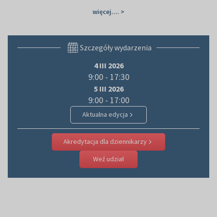
więcej.... >
Szczegóły wydarzenia
4 III 2026
9:00 - 17:30
5 III 2026
9:00 - 17:00
Aktualna edycja
Akredytacja dla dziennikarzy
Weź udział