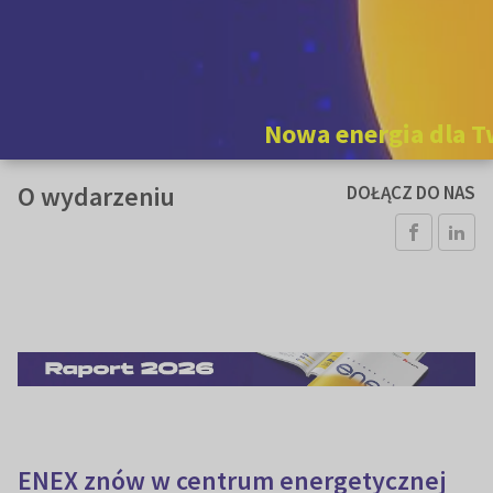
Nowa energia dla T
O wydarzeniu
DOŁĄCZ DO NAS
ENEX znów w centrum energetycznej