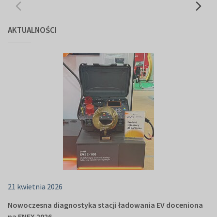
AKTUALNOŚCI
21 kwietnia 2026
Nowoczesna diagnostyka stacji ładowania EV doceniona
na ENEX 2026