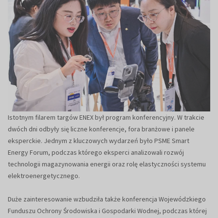
Istotnym filarem targów ENEX był program konferencyjny. W trakcie
dwóch dni odbyły się liczne konferencje, fora branżowe i panele
eksperckie. Jednym z kluczowych wydarzeń było PSME Smart
Energy Forum, podczas którego eksperci analizowali rozwój
technologii magazynowania energii oraz rolę elastyczności systemu
elektroenergetycznego.
Duże zainteresowanie wzbudziła także konferencja Wojewódzkiego
Funduszu Ochrony Środowiska i Gospodarki Wodnej, podczas której