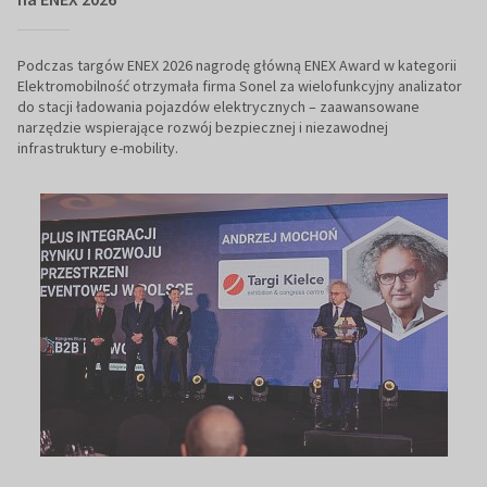
Podczas targów ENEX 2026 nagrodę główną ENEX Award w kategorii
Elektromobilność otrzymała firma Sonel za wielofunkcyjny analizator
do stacji ładowania pojazdów elektrycznych – zaawansowane
narzędzie wspierające rozwój bezpiecznej i niezawodnej
infrastruktury e-mobility.