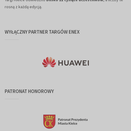
rosną z każdą edycją.
WYŁĄCZNY PARTNER TARGÓW ENEX
PATRONAT HONOROWY