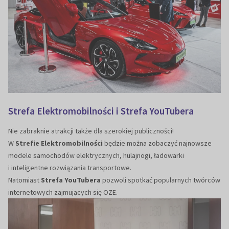
Strefa Elektromobilności i Strefa YouTubera
Nie zabraknie atrakcji także dla szerokiej publiczności!
W
Strefie Elektromobilności
będzie można zobaczyć najnowsze
modele samochodów elektrycznych, hulajnogi, ładowarki
i inteligentne rozwiązania transportowe.
Natomiast
Strefa YouTubera
pozwoli spotkać popularnych twórców
internetowych zajmujących się OZE.