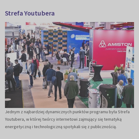
Strefa Youtubera
Jednym z najbardziej dynamicznych punktów programu była Strefa
Youtubera, w której twórcy internetowi zajmujący się tematyką
energetyczną i technologiczną spotykali się z publicznością.