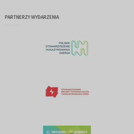
PARTNERZY WYDARZENIA