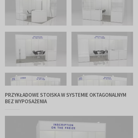
PRZYKŁADOWE STOISKA W SYSTEMIE OKTAGONALNYM
BEZ WYPOSAŻENIA