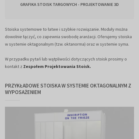
GRAFIKA STOISK TARGOWYCH - PROJEKTOWANIE 3D
Stoiska systemowe to łatwe i szybkie rozwiązanie. Moduły można
dowolnie łączyć, co zapewnia swobodę aranżacji. Oferujemy stoiska
w systemie oktagonalnym (tzw. oktanorma) oraz w systemie syma.
W przypadku pytań lub wątpliwości dotyczących stoisk prosimy o
kontakt z
Zespołem Projektowania Stoisk.
PRZYKŁADOWE STOISKA W SYSTEMIE OKTAGONALNYM Z
WYPOSAŻENIEM