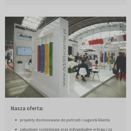
Nasza oferta:
projekty dostosowane do potrzeb i sugestii klienta
zabudowy systemowe oraz indywidualne w kraju i za