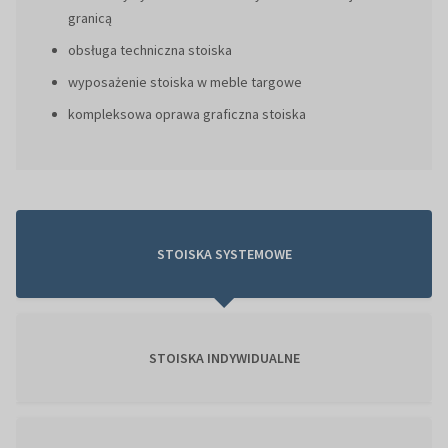
granicą
obsługa techniczna stoiska
wyposażenie stoiska w meble targowe
kompleksowa oprawa graficzna stoiska
STOISKA SYSTEMOWE
STOISKA INDYWIDUALNE