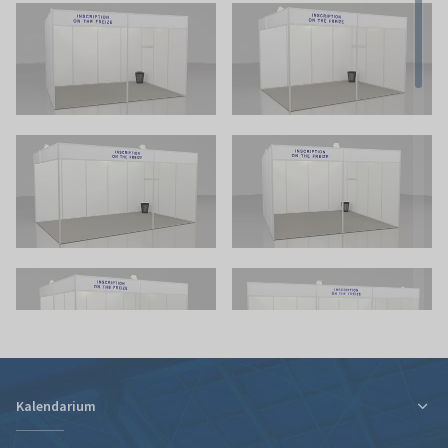
Kalendarium