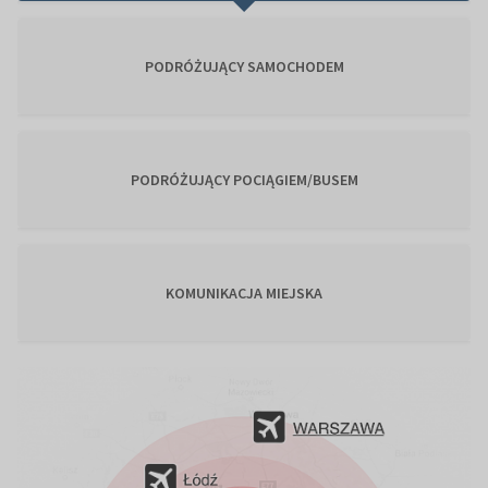
PODRÓŻUJĄCY SAMOCHODEM
PODRÓŻUJĄCY POCIĄGIEM/BUSEM
KOMUNIKACJA MIEJSKA