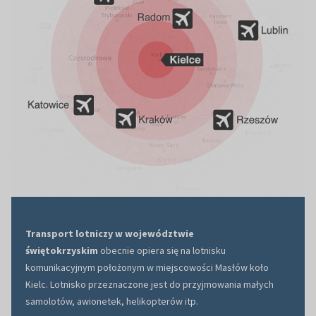
Transport lotniczy w województwie
świętokrzyskim
obecnie opiera się na lotnisku
komunikacyjnym położonym w miejscowości Masłów koło
Kielc. Lotnisko przeznaczone jest do przyjmowania małych
samolotów, awionetek, helikopterów itp.