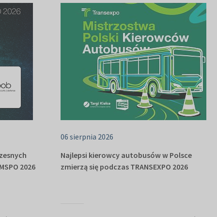
06 sierpnia 2026
czesnych
Najlepsi kierowcy autobusów w Polsce
 MSPO 2026
zmierzą się podczas TRANSEXPO 2026