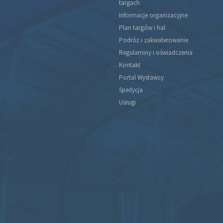
targach
Informacje organizacyjne
Plan targów i hal
Podróż i zakwaterowanie
Regulaminy i oświadczenia
Kontakt
Portal Wystawcy
Spedycja
Usługi