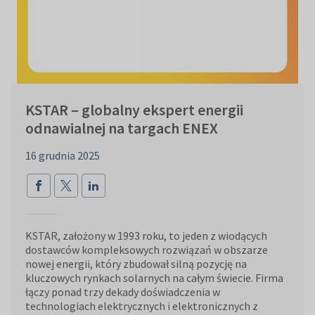
KSTAR – globalny ekspert energii
odnawialnej na targach ENEX
16 grudnia 2025
KSTAR, założony w 1993 roku, to jeden z wiodących
dostawców kompleksowych rozwiązań w obszarze
nowej energii, który zbudował silną pozycję na
kluczowych rynkach solarnych na całym świecie. Firma
łączy ponad trzy dekady doświadczenia w
technologiach elektrycznych i elektronicznych z