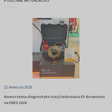
POLECANE AKTUALNOŚCI
21 kwietnia 2026
Nowoczesna diagnostyka stacji ładowania EV doceniona
na ENEX 2026