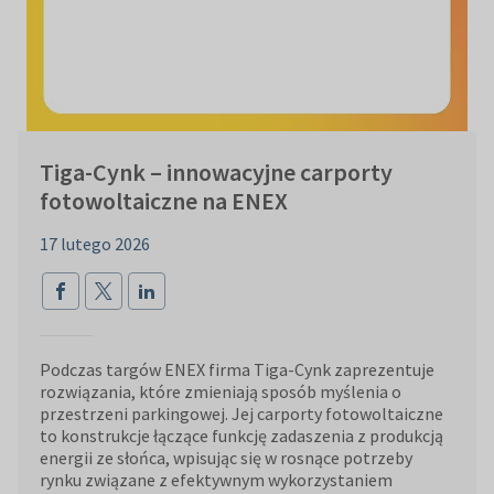
Tiga-Cynk – innowacyjne carporty
fotowoltaiczne na ENEX
17 lutego 2026
Podczas targów ENEX firma Tiga-Cynk zaprezentuje
rozwiązania, które zmieniają sposób myślenia o
przestrzeni parkingowej. Jej carporty fotowoltaiczne
to konstrukcje łączące funkcję zadaszenia z produkcją
energii ze słońca, wpisując się w rosnące potrzeby
rynku związane z efektywnym wykorzystaniem