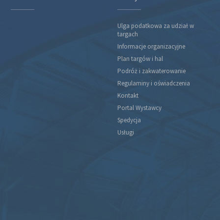
Ulga podatkowa za udział w
targach
Informacje organizacyjne
Plan targów i hal
Podróż i zakwaterowanie
Regulaminy i oświadczenia
Kontakt
Portal Wystawcy
Spedycja
Usługi