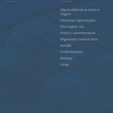
Ulga podatkowa za udział w
targach
Informacje organizacyjne
Plan targów i hal
Podróż i zakwaterowanie
Regulaminy i oświadczenia
Kontakt
Portal Wystawcy
Spedycja
Usługi