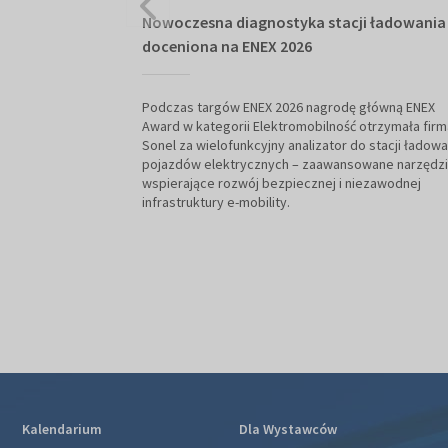
Nowoczesna diagnostyka stacji ładowania
doceniona na ENEX 2026
Podczas targów ENEX 2026 nagrodę główną ENEX
Award w kategorii Elektromobilność otrzymała firm
Sonel za wielofunkcyjny analizator do stacji ładowa
pojazdów elektrycznych – zaawansowane narzędz
wspierające rozwój bezpiecznej i niezawodnej
infrastruktury e-mobility.
Kalendarium
Dla Wystawców