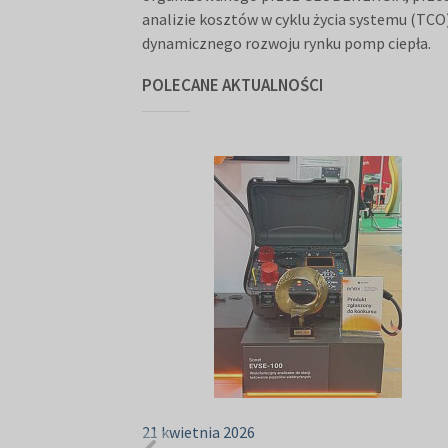
analizie kosztów w cyklu życia systemu (TC
dynamicznego rozwoju rynku pomp ciepła.
POLECANE AKTUALNOŚCI
21 kwietnia 2026