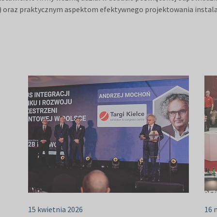
O) oraz praktycznym aspektom efektywnego projektowania instala
15 kwietnia 2026
16 