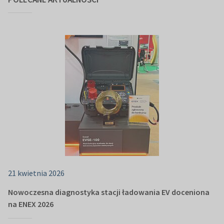
21 kwietnia 2026
Nowoczesna diagnostyka stacji ładowania EV doceniona
na ENEX 2026