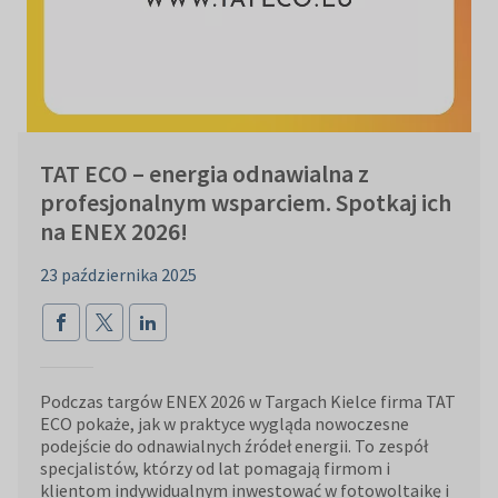
TAT ECO – energia odnawialna z
profesjonalnym wsparciem. Spotkaj ich
na ENEX 2026!
23 października 2025
Podczas targów ENEX 2026 w Targach Kielce firma TAT
ECO pokaże, jak w praktyce wygląda nowoczesne
podejście do odnawialnych źródeł energii. To zespół
specjalistów, którzy od lat pomagają firmom i
klientom indywidualnym inwestować w fotowoltaikę i