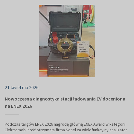
21 kwietnia 2026
Nowoczesna diagnostyka stacji ładowania EV doceniona
na ENEX 2026
Podczas targów ENEX 2026 nagrodę główną ENEX Award w kategorii
Elektromobilność otrzymała firma Sonel za wielofunkcyjny analizator