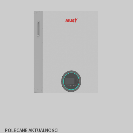
POLECANE AKTUALNOŚCI