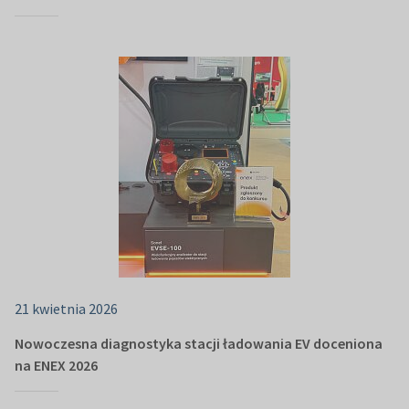
21 kwietnia 2026
Nowoczesna diagnostyka stacji ładowania EV doceniona
na ENEX 2026