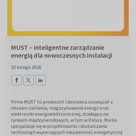
MUST – inteligentne zarządzanie
energią dla nowoczesnych instalacji
10 lutego 2026
Firma MUST to producent i dostawca rozwiązań z
obszaru zasilania, magazynowania energii oraz
elektroniki energoelektronicznej, działający na
rynkach międzynarodowych, w tym w Polsce. Marka
specjalizuje się w projektowaniu i dostarczaniu
technologii wspierających niezależność energetyczną