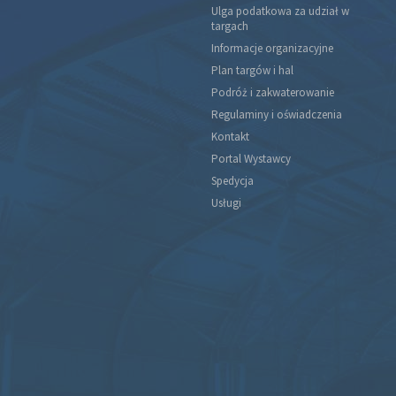
Ulga podatkowa za udział w
targach
Informacje organizacyjne
Plan targów i hal
Podróż i zakwaterowanie
Regulaminy i oświadczenia
Kontakt
Portal Wystawcy
Spedycja
Usługi