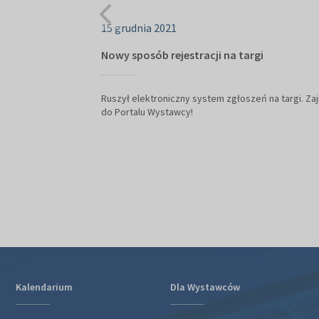
15 grudnia 2021
Nowy sposób rejestracji na targi
Ruszył elektroniczny system zgłoszeń na targi. Zaj
do Portalu Wystawcy!
Kalendarium
Dla Wystawców