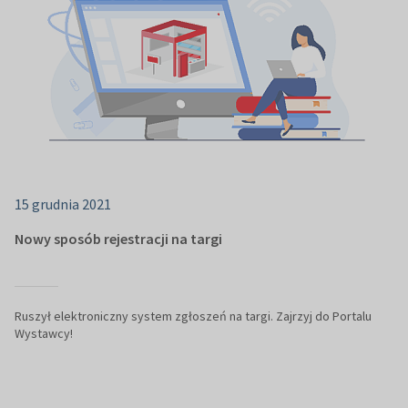
15 grudnia 2021
Nowy sposób rejestracji na targi
Ruszył elektroniczny system zgłoszeń na targi. Zajrzyj do Portalu
Wystawcy!