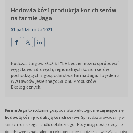
Hodowla kóz i produkcja kozich serów
na farmie Jaga
01 października 2021
Podczas targów ECO-STYLE będzie można spróbować
wyjątkowo zdrowych, regionalnych kozich serów
pochodzących z gospodarstwa Farma Jaga. To jeden z
Wystawców jesiennego Salonu Produktów
Ekologicznych.
Farma Jaga
to rodzinne gospodarstwo ekologiczne zajmujące się
hodowlą kóz i produkcją kozich serów
. Sprzedaż prowadzimy w
ramach rolniczego handlu detalicznego. Kozy mają dostęp jedynie
do zdrowego, naturalnego i ekologicznego jedzenia - w myśl zasady: