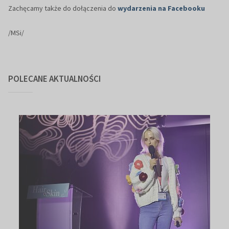
Zachęcamy także do dołączenia do
wydarzenia na Facebooku
/MSi/
POLECANE AKTUALNOŚCI