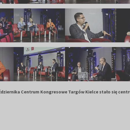
października Centrum Kongresowe Targów Kielce stało się cent