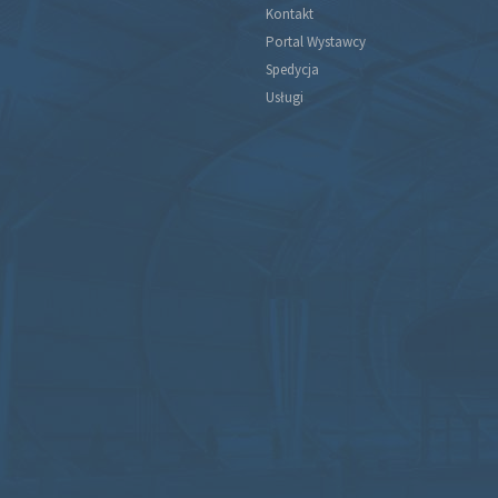
Kontakt
Portal Wystawcy
Spedycja
Usługi