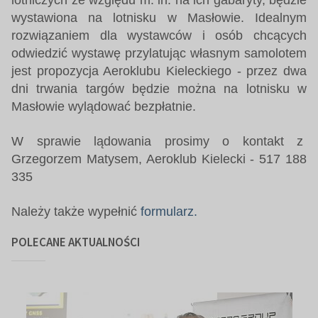
wystawiona na lotnisku w Masłowie. Idealnym
rozwiązaniem dla wystawców i osób chcących
odwiedzić wystawę przylatując własnym samolotem
jest propozycja Aeroklubu Kieleckiego - przez dwa
dni trwania targów będzie można na lotnisku w
Masłowie wylądować bezpłatnie.
W sprawie lądowania prosimy o kontakt z
Grzegorzem Matysem, Aeroklub Kielecki - 517 188
335
Należy także wypełnić
formularz.
POLECANE AKTUALNOŚCI