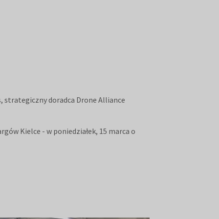
 strategiczny doradca Drone Alliance
rgów Kielce - w poniedziałek, 15 marca o