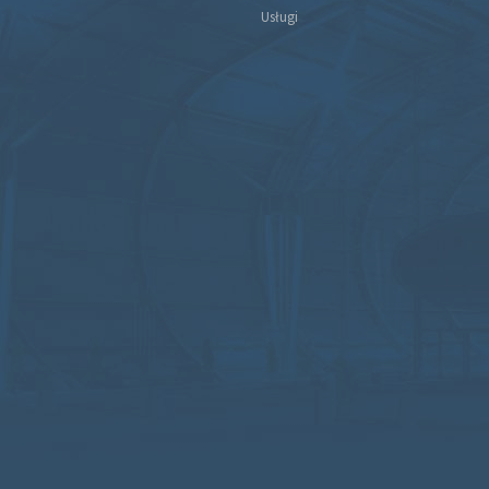
Usługi