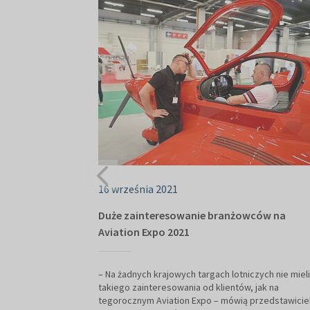
16 września 2021
Duże zainteresowanie branżowców na
Aviation Expo 2021
– Na żadnych krajowych targach lotniczych nie miel
takiego zainteresowania od klientów, jak na
tegorocznym Aviation Expo – mówią przedstawicie