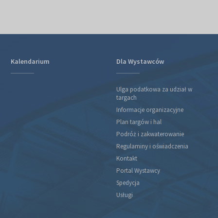
Kalendarium
Dla Wystawców
Ulga podatkowa za udział w
targach
Informacje organizacyjne
Plan targów i hal
Podróż i zakwaterowanie
Regulaminy i oświadczenia
Kontakt
Portal Wystawcy
Spedycja
Usługi