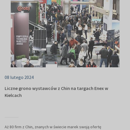
08 lutego 2024
Liczne grono wystawców z Chin na targach Enex w
Kielcach
Aż 80 firm z Chin, znanych w świecie marek swoją ofertę