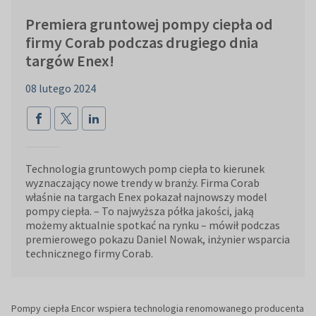
Premiera gruntowej pompy ciepła od
firmy Corab podczas drugiego dnia
targów Enex!
08 lutego 2024
Technologia gruntowych pomp ciepła to kierunek
wyznaczający nowe trendy w branży. Firma Corab
właśnie na targach Enex pokazał najnowszy model
pompy ciepła. – To najwyższa półka jakości, jaką
możemy aktualnie spotkać na rynku – mówił podczas
premierowego pokazu Daniel Nowak, inżynier wsparcia
technicznego firmy Corab.
Pompy ciepła Encor wspiera technologia renomowanego producenta