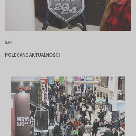
(ŁK)
POLECANE AKTUALNOŚCI