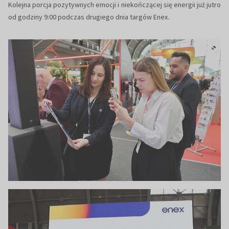
Kolejna porcja pozytywnych emocji i niekończącej się energii już jutro
od godziny 9:00 podczas drugiego dnia targów Enex.