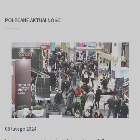
POLECANE AKTUALNOŚCI
08 lutego 2024