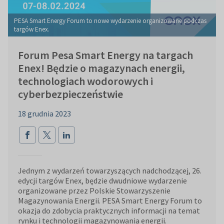
PESA Smart Energy Forum to nowe wydarzenie organizowane podczas
targów Enex.
Forum Pesa Smart Energy na targach
Enex! Będzie o magazynach energii,
technologiach wodorowych i
cyberbezpieczeństwie
18 grudnia 2023
Jednym z wydarzeń towarzyszących nadchodzącej, 26.
edycji targów Enex, będzie dwudniowe wydarzenie
organizowane przez Polskie Stowarzyszenie
Magazynowania Energii. PESA Smart Energy Forum to
okazja do zdobycia praktycznych informacji na temat
rynku i technologii magazynowania energii.