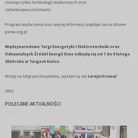
rozwoju rynku technologii wodorowych oraz
cyberbezpieczeństwem.
Program wydarzenia oraz więcej informacji znajduje się na stronie
psme.org.pl
Międzynarodowe Targi Energetyki i Elektrotechniki oraz
Odnawialnych Źródeł Energii Enex
odbędą się
od 7 do 8 lutego
2024 roku w Targach Kielce.
Wstęp na targi jest bezpłatny, wystarczy się
zarejestrować
/MSi/
POLECANE AKTUALNOŚCI