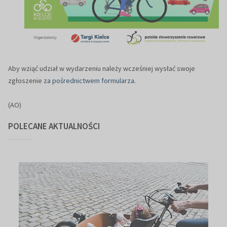
Aby wziąć udział w wydarzeniu należy wcześniej wysłać swoje
zgłoszenie
za pośrednictwem formularza
.
(AO)
POLECANE AKTUALNOŚCI