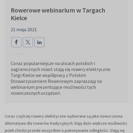
Rowerowe webinarium w Targach
Kielce
21 maja 2021
Coraz popularniejsze na ulicach polskich i
zagranicznych miast stają się rowery elektryczne.
Targi Kielce we współpracy z Polskim
Stowarzyszeniem Rowerowym zapraszają na
webinarium prezentujące możliwości tych
nowoczesnych urządzeń.
Coraz częściej rowery elektryczne wybierane są jako nowoczesna
alternatywa dla rowerów tradycyjnych. Dają dużo większe możliwości
jeżeli chodzi przede wszystkim o pokonywanie odległości. Stają się