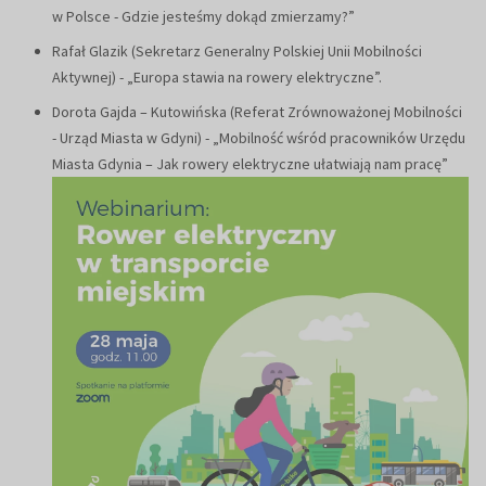
w Polsce - Gdzie jesteśmy dokąd zmierzamy?”
Rafał Glazik (Sekretarz Generalny Polskiej Unii Mobilności
Aktywnej) - „Europa stawia na rowery elektryczne”.
Dorota Gajda – Kutowińska (Referat Zrównoważonej Mobilności
- Urząd Miasta w Gdyni) - „Mobilność wśród pracowników Urzędu
Miasta Gdynia – Jak rowery elektryczne ułatwiają nam pracę”