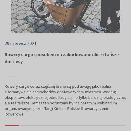
29 czerwca 2021
Rowery cargo sposobem na zakorkowane ulice i tańsze
dostawy
Rowery cargo coraz częściej brane są pod uwagę jako realna
alternatywa dla samochodów dostawczych w miastach. Według
ekspertów, elektryczne jednoślady są nie tylko bardziej ekologiczne,
ale też tańsze. Temat ten poruszany był na ostatnim webinarium
organizowanym przez Targi Kielce i Polskie Stowarzyszenie
Rowerowe.