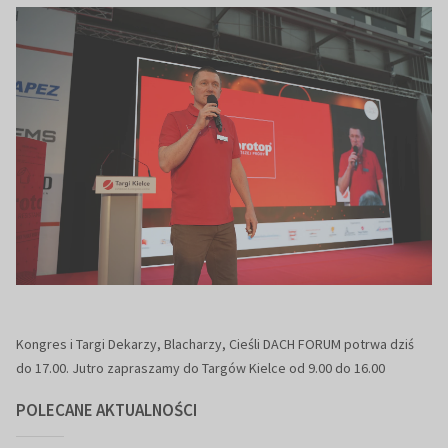
Kongres i Targi Dekarzy, Blacharzy, Cieśli DACH FORUM potrwa dziś
do 17.00. Jutro zapraszamy do Targów Kielce od 9.00 do 16.00
POLECANE AKTUALNOŚCI