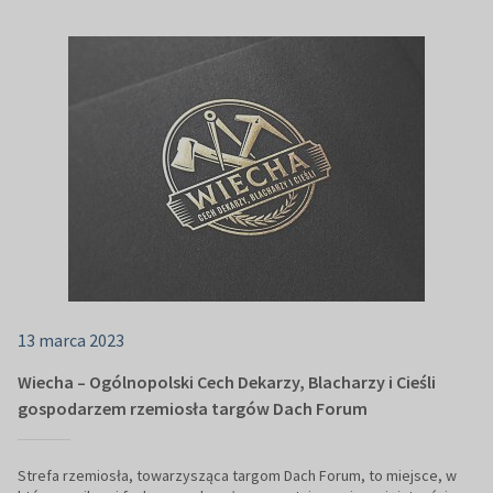
13 marca 2023
Wiecha – Ogólnopolski Cech Dekarzy, Blacharzy i Cieśli
gospodarzem rzemiosła targów Dach Forum
Strefa rzemiosła, towarzysząca targom Dach Forum, to miejsce, w