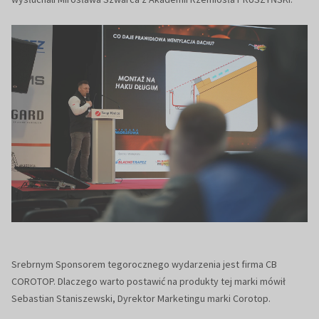
Srebrnym Sponsorem tegorocznego wydarzenia jest firma CB
COROTOP. Dlaczego warto postawić na produkty tej marki mówił
Sebastian Staniszewski, Dyrektor Marketingu marki Corotop.