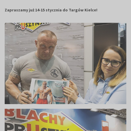
Zapraszamy już 14-15 stycznia do Targów Kielce!