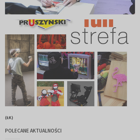
(ŁK)
POLECANE AKTUALNOŚCI