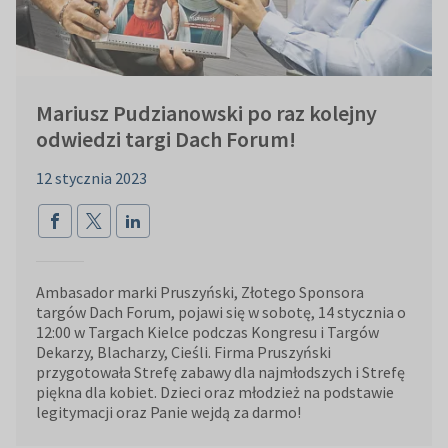
Mariusz Pudzianowski po raz kolejny
odwiedzi targi Dach Forum!
12 stycznia 2023
Ambasador marki Pruszyński, Złotego Sponsora
targów Dach Forum, pojawi się w sobotę, 14 stycznia o
12:00 w Targach Kielce podczas Kongresu i Targów
Dekarzy, Blacharzy, Cieśli. Firma Pruszyński
przygotowała Strefę zabawy dla najmłodszych i Strefę
piękna dla kobiet. Dzieci oraz młodzież na podstawie
legitymacji oraz Panie wejdą za darmo!