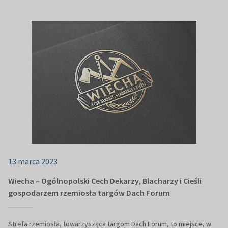
13 marca 2023
Wiecha – Ogólnopolski Cech Dekarzy, Blacharzy i Cieśli
gospodarzem rzemiosła targów Dach Forum
Strefa rzemiosła, towarzysząca targom Dach Forum, to miejsce, w