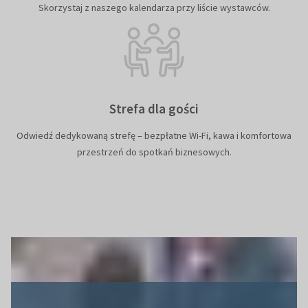
Skorzystaj z naszego kalendarza przy liście wystawców.
Strefa dla gości
Odwiedź dedykowaną strefę – bezpłatne Wi-Fi, kawa i komfortowa
przestrzeń do spotkań biznesowych.