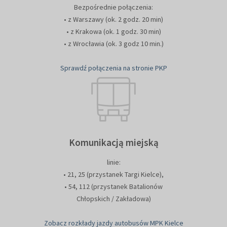
Bezpośrednie połączenia:
• z Warszawy (ok. 2 godz. 20 min)
• z Krakowa (ok. 1 godz. 30 min)
• z Wrocławia (ok. 3 godz 10 min.)
Sprawdź połączenia na stronie PKP
Komunikacją miejską
linie:
• 21, 25 (przystanek Targi Kielce),
• 54, 112 (przystanek Batalionów
Chłopskich / Zakładowa)
Zobacz rozkłady jazdy autobusów MPK Kielce