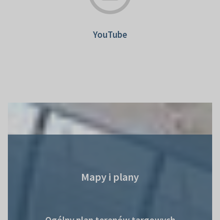
YouTube
Mapy i plany