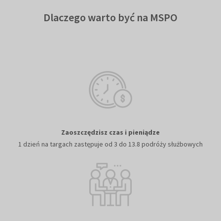
Dlaczego warto być na MSPO
Zaoszczędzisz czas i pieniądze
1 dzień na targach zastępuje od 3 do 13.8 podróży służbowych