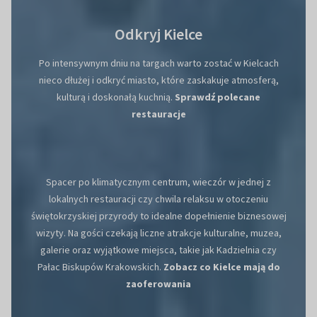
Odkryj Kielce
Po intensywnym dniu na targach warto zostać w Kielcach
nieco dłużej i odkryć miasto, które zaskakuje atmosferą,
kulturą i doskonałą kuchnią.
Sprawdź polecane
restauracje
Spacer po klimatycznym centrum, wieczór w jednej z
lokalnych restauracji czy chwila relaksu w otoczeniu
świętokrzyskiej przyrody to idealne dopełnienie biznesowej
wizyty. Na gości czekają liczne atrakcje kulturalne, muzea,
galerie oraz wyjątkowe miejsca, takie jak Kadzielnia czy
Pałac Biskupów Krakowskich.
Zobacz co Kielce mają do
zaoferowania