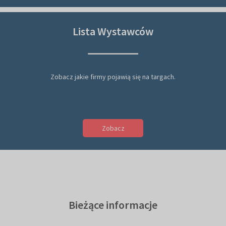
Lista Wystawców
Zobacz jakie firmy pojawią się na targach.
Zobacz
Bieżące informacje