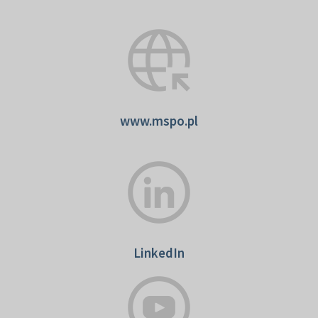
www.mspo.pl
LinkedIn