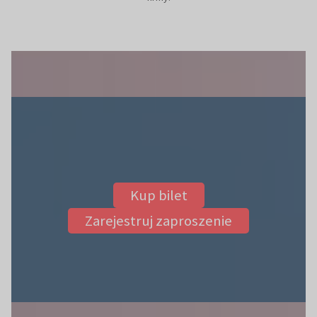
Kup bilet
Zarejestruj zaproszenie