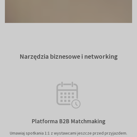
Narzędzia biznesowe i networking
Platforma B2B Matchmaking
Umawiaj spotkania 1:1 z wystawcami jeszcze przed przyjazdem.