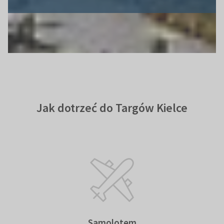
Jak dotrzeć do Targów Kielce
Samolotem