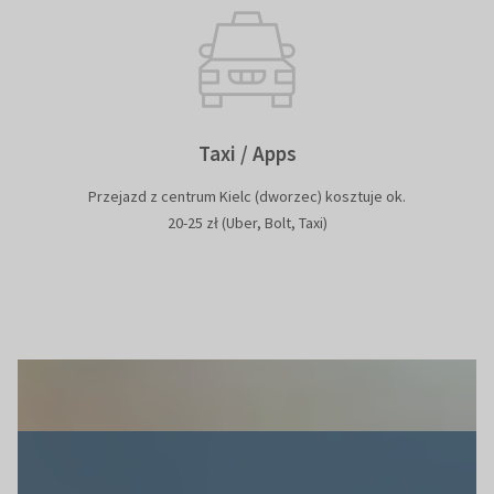
Taxi / Apps
Przejazd z centrum Kielc (dworzec) kosztuje ok.
20-25 zł (Uber, Bolt, Taxi)