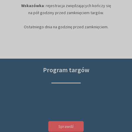
Wskazówka
: rejestracja zwiędzających kończy się
na pół godziny przed zamknięciem targów.
Ostatniego dnia na godzinę przed zamknięciem.
Program targów
Sprawdź