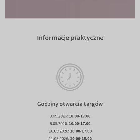
Informacje praktyczne
Godziny otwarcia targów
8.09.2026:
10.00-17.00
9.09.2026:
10.00-17.00
10.09.2026:
10.00-17.00
11.09.2026:
10.00-15.00