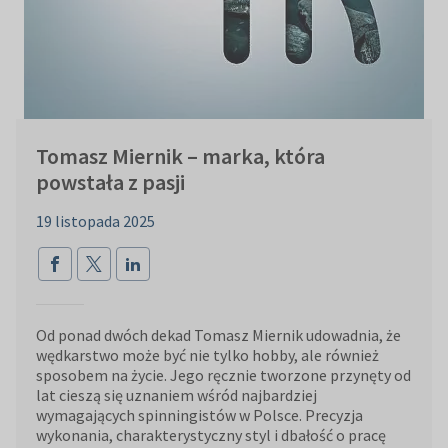
Tomasz Miernik – marka, która
powstała z pasji
19 listopada 2025
Od ponad dwóch dekad Tomasz Miernik udowadnia, że
wędkarstwo może być nie tylko hobby, ale również
sposobem na życie. Jego ręcznie tworzone przynęty od
lat cieszą się uznaniem wśród najbardziej
wymagających spinningistów w Polsce. Precyzja
wykonania, charakterystyczny styl i dbałość o pracę