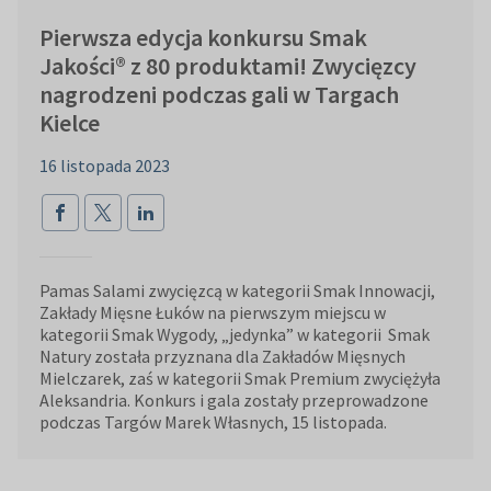
Pierwsza edycja konkursu Smak
Jakości® z 80 produktami! Zwycięzcy
nagrodzeni podczas gali w Targach
Kielce
16 listopada 2023
Pamas Salami zwycięzcą w kategorii Smak Innowacji,
Zakłady Mięsne Łuków na pierwszym miejscu w
kategorii Smak Wygody, „jedynka” w kategorii Smak
Natury została przyznana dla Zakładów Mięsnych
Mielczarek, zaś w kategorii Smak Premium zwyciężyła
Aleksandria. Konkurs i gala zostały przeprowadzone
podczas Targów Marek Własnych, 15 listopada.