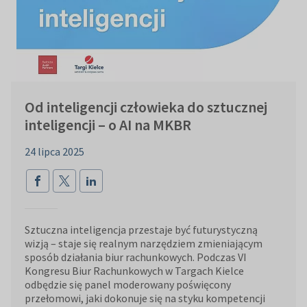
Od inteligencji człowieka do sztucznej
inteligencji – o AI na MKBR
24 lipca 2025
Sztuczna inteligencja przestaje być futurystyczną
wizją – staje się realnym narzędziem zmieniającym
sposób działania biur rachunkowych. Podczas VI
Kongresu Biur Rachunkowych w Targach Kielce
odbędzie się panel moderowany poświęcony
przełomowi, jaki dokonuje się na styku kompetencji