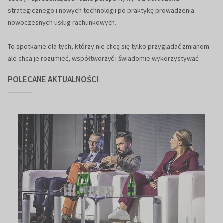
strategicznego i nowych technologii po praktykę prowadzenia
nowoczesnych usług rachunkowych.
To spotkanie dla tych, którzy nie chcą się tylko przyglądać zmianom –
ale chcą je rozumieć, współtworzyć i świadomie wykorzystywać.
POLECANE AKTUALNOŚCI