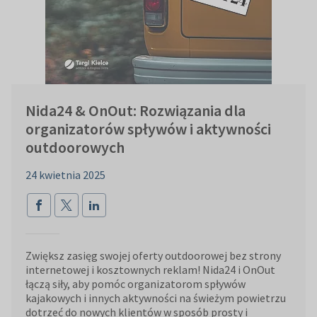
Nida24 & OnOut: Rozwiązania dla
organizatorów spływów i aktywności
outdoorowych
24 kwietnia 2025
Zwiększ zasięg swojej oferty outdoorowej bez strony
internetowej i kosztownych reklam! Nida24 i OnOut
łączą siły, aby pomóc organizatorom spływów
kajakowych i innych aktywności na świeżym powietrzu
dotrzeć do nowych klientów w sposób prosty i