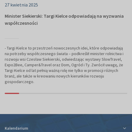
27 kwietnia 2025
Minister Siekierski: Targi Kielce odpowiadają na wyzwania
współczesności
- Targi Kielce to przestrzeń nowoczesnych idei, które odpowiadają
na potrzeby współczesnego świata – podkreślił minister rolnictwa i
rozwoju wsi Czesław Siekierski, odwiedzając wystawy SlowTravel,
Expo2Bee, Camper&Travel oraz Dom, Ogród i Ty. Zwrócił uwagę, że
Targi Kielce od lat pełnią ważną rolę nie tylko w promocji różnych
branż, ale także w kreowaniu nowych kierunków rozwoju
gospodarczego.
Kalendarium