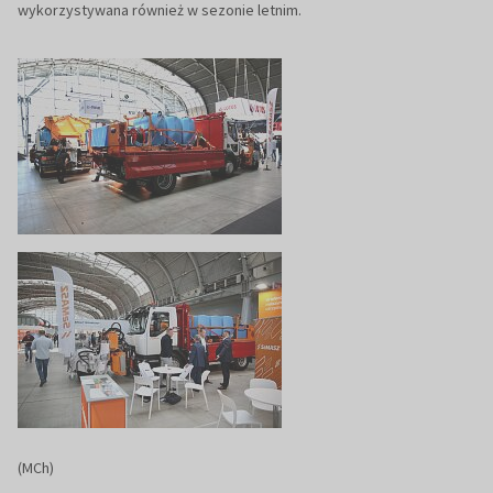
wykorzystywana również w sezonie letnim.
(MCh)