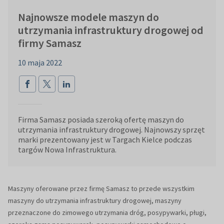
Najnowsze modele maszyn do
utrzymania infrastruktury drogowej od
firmy Samasz
10 maja 2022
Firma Samasz posiada szeroką ofertę maszyn do
utrzymania infrastruktury drogowej. Najnowszy sprzęt
marki prezentowany jest w Targach Kielce podczas
targów Nowa Infrastruktura.
Maszyny oferowane przez firmę Samasz to przede wszystkim
maszyny do utrzymania infrastruktury drogowej, maszyny
przeznaczone do zimowego utrzymania dróg, posypywarki, pługi,