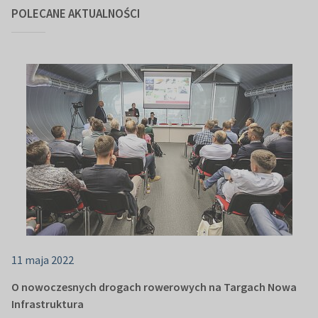
POLECANE AKTUALNOŚCI
11 maja 2022
O nowoczesnych drogach rowerowych na Targach Nowa
Infrastruktura