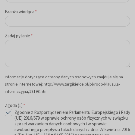
Branża wiodąca
*
Zadaj pytanie
*
Informacje dotyczące ochrony danych osobowych znajduje się na
stronie internetowej: http://www.targikielce.pl/pl/rodo-klauzula-
informacyjna,18198.htm
Zgoda (1)
*
Zgodnie z Rozporządzeniem Parlamentu Europejskiego i Rady
(UE) 2016/679 w sprawie ochrony osób fizycznych w związku
z przetwarzaniem danych osobowych i w sprawie
swobodnego przepływu takich danych z dnia 27 kwietnia 2016