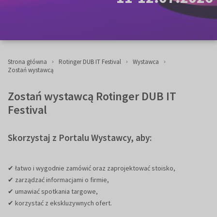
Strona główna
Rotinger DUB IT Festival
Wystawca
Zostań wystawcą
Zostań wystawcą Rotinger DUB IT
Festival
Skorzystaj z Portalu Wystawcy, aby:
✔ łatwo i wygodnie zamówić oraz zaprojektować stoisko,
✔ zarządzać informacjami o firmie,
✔ umawiać spotkania targowe,
✔ korzystać z ekskluzywnych ofert.