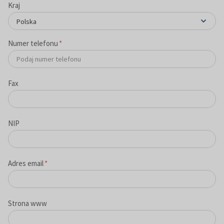
Kraj
Polska
Numer telefonu
*
Fax
NIP
Adres email
*
Strona www