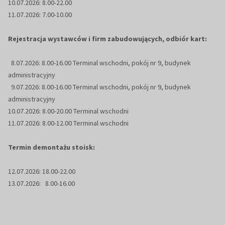
10.07.2026: 8.00-22.00
11.07.2026: 7.00-10.00
Rejestracja wystawców i firm zabudowujących, odbiór kart:
8.07.2026: 8.00-16.00 Terminal wschodni, pokój nr 9, budynek
administracyjny
9.07.2026: 8.00-16.00 Terminal wschodni, pokój nr 9, budynek
administracyjny
10.07.2026: 8.00-20.00 Terminal wschodni
11.07.2026: 8.00-12.00 Terminal wschodni
Termin demontażu stoisk:
12.07.2026: 18.00-22.00
13.07.2026: 8.00-16.00