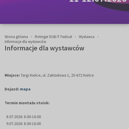
Strona główna
Rotinger DUB IT Festival
Wystawca
Informacje dla wystawców
Informacje dla wystawców
Miejsce:
Targi Kielce, ul. Zakładowa 1, 25-672 Kielce
Dojazd:
mapa
Termin montażu stoisk:
8.07.2026: 8.00-16.00
9.07.2026: 8.00-16.00