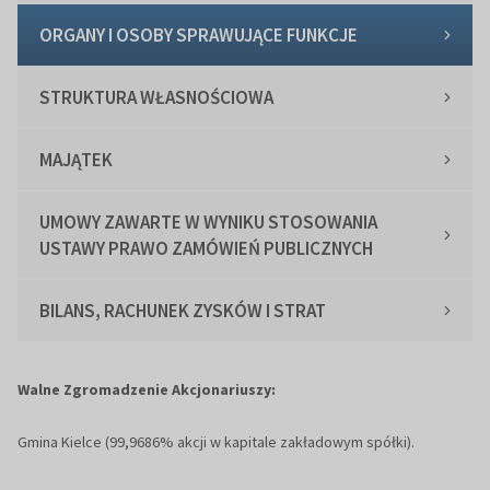
ORGANY I OSOBY SPRAWUJĄCE FUNKCJE
STRUKTURA WŁASNOŚCIOWA
MAJĄTEK
UMOWY ZAWARTE W WYNIKU STOSOWANIA
USTAWY PRAWO ZAMÓWIEŃ PUBLICZNYCH
BILANS, RACHUNEK ZYSKÓW I STRAT
Walne Zgromadzenie Akcjonariuszy:
Gmina Kielce (99,9686% akcji w kapitale zakładowym spółki).