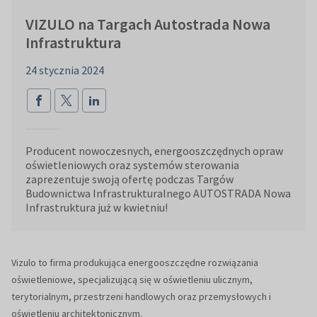
VIZULO na Targach Autostrada Nowa
Infrastruktura
24 stycznia 2024
Producent nowoczesnych, energooszczędnych opraw
oświetleniowych oraz systemów sterowania
zaprezentuje swoją ofertę podczas Targów
Budownictwa Infrastrukturalnego AUTOSTRADA Nowa
Infrastruktura już w kwietniu!
Vizulo to firma produkująca energooszczędne rozwiązania
oświetleniowe, specjalizującą się w oświetleniu ulicznym,
terytorialnym, przestrzeni handlowych oraz przemysłowych i
oświetleniu architektonicznym.