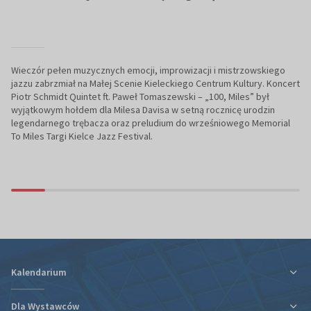
Wieczór pełen muzycznych emocji, improwizacji i mistrzowskiego
jazzu zabrzmiał na Małej Scenie Kieleckiego Centrum Kultury. Koncert
Piotr Schmidt Quintet ft. Paweł Tomaszewski – „100, Miles” był
wyjątkowym hołdem dla Milesa Davisa w setną rocznicę urodzin
legendarnego trębacza oraz preludium do wrześniowego Memorial
To Miles Targi Kielce Jazz Festival.
Kalendarium
Dla Wystawców