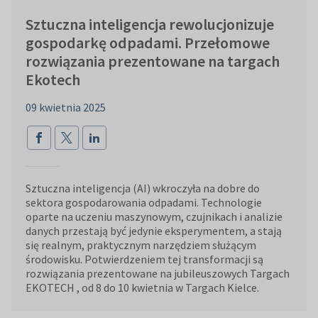
Sztuczna inteligencja rewolucjonizuje
gospodarkę odpadami. Przełomowe
rozwiązania prezentowane na targach
Ekotech
09 kwietnia 2025
Sztuczna inteligencja (AI) wkroczyła na dobre do
sektora gospodarowania odpadami. Technologie
oparte na uczeniu maszynowym, czujnikach i analizie
danych przestają być jedynie eksperymentem, a stają
się realnym, praktycznym narzędziem służącym
środowisku. Potwierdzeniem tej transformacji są
rozwiązania prezentowane na jubileuszowych Targach
EKOTECH , od 8 do 10 kwietnia w Targach Kielce.