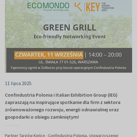
11 lipca 2025
Confindustria Polonia i Italian Exhibition Group (IEG)
zapraszają na inspirujące spotkanie dla firm z sektora
zrównoważonego rozwoju, energii odnawialnej oraz
gospodarki o obiegu zamkniętym!
Partner Targów Kielce - Confindustria Polonia, stowarzyszenie