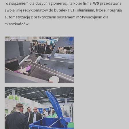
rozwiązaniem dla dużych aglomeracji. Z kolei firma
4VS
przedstawia
swoją linię recyklomatów do butelek PET i aluminium, które integrują
automatyzację z praktycznym systemem motywacyjnym dla
mieszkańców.