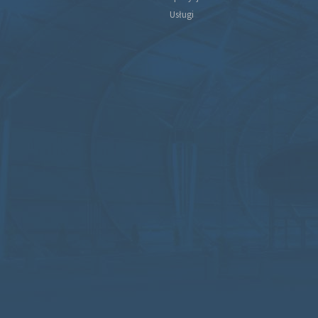
Usługi