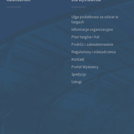
Ulga podatkowa za udział w
targach
Informacje organizacyjne
Plan targów i hal
Podróż i zakwaterowanie
Regulaminy i oświadczenia
Kontakt
Portal Wystawcy
Spedycja
Usługi