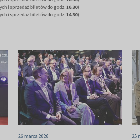
ych i sprzedaż biletów do godz.
16.30
)
ych i sprzedaż biletów do godz.
14.30
)
26 marca 2026
25 