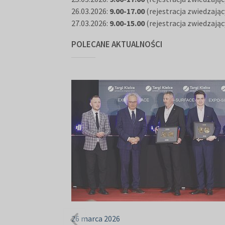
26.03.2026:
9.00-17.00
(rejestracja zwiedzając
27.03.2026:
9.00-15.00
(rejestracja zwiedzając
POLECANE AKTUALNOŚCI
26 marca 2026