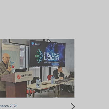
marca 2026
25 marca 2026