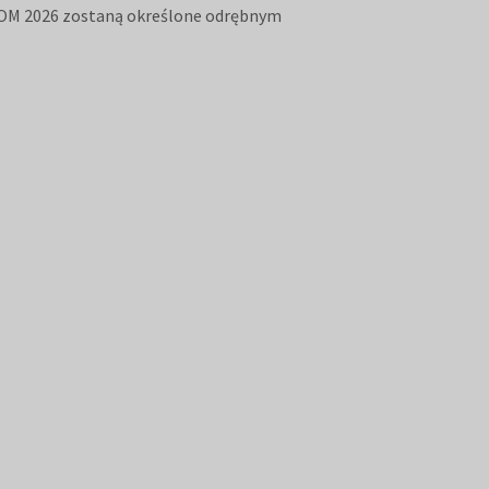
STOM 2026 zostaną określone odrębnym