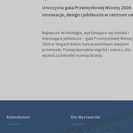
Uroczysta gala Przemysłowej Wiosny 2026:
innowacje, design i jubileusze w centrum u
Najlepsze technologie, wyróżniające się stoiska i
imponujące jubileusze – gala Przemysłowej Wiosny
2026 w Targach Kielce była prawdziwym świętem
przemysłu. Poznaj laureatów nagród i zobacz, kto
wyznacza kierunki rozwoju branży.
Kalendarium
Dla Wystawców