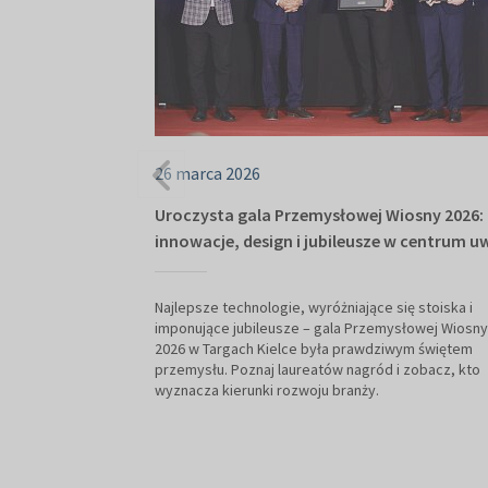
26 marca 2026
Uroczysta gala Przemysłowej Wiosny 2026:
innowacje, design i jubileusze w centrum u
Najlepsze technologie, wyróżniające się stoiska i
imponujące jubileusze – gala Przemysłowej Wiosny
2026 w Targach Kielce była prawdziwym świętem
przemysłu. Poznaj laureatów nagród i zobacz, kto
wyznacza kierunki rozwoju branży.