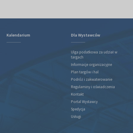
Kalendarium
Dla Wystawców
Ulga podatkowa za udział w
targach
Informacje organizacyjne
Plan targów i hal
Podróż i zakwaterowanie
Regulaminy i oświadczenia
Kontakt
Portal Wystawcy
Spedycja
Usługi