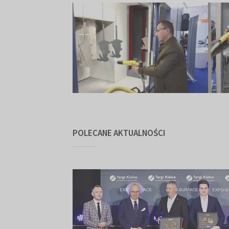
POLECANE AKTUALNOŚCI