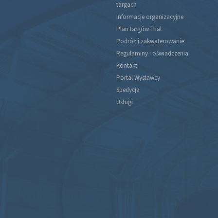
targach
Informacje organizacyjne
Plan targów i hal
Podróż i zakwaterowanie
Regulaminy i oświadczenia
Kontakt
Portal Wystawcy
Spedycja
Usługi