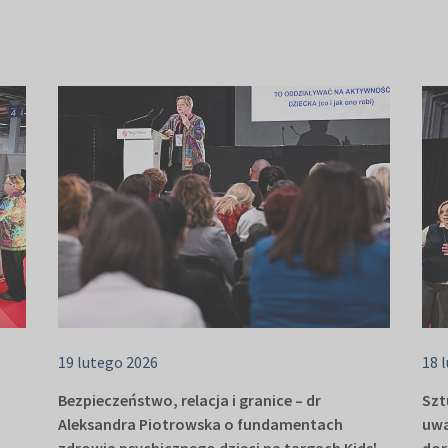
19 lutego 2026
18 
Bezpieczeństwo, relacja i granice – dr
Szt
Aleksandra Piotrowska o fundamentach
uwa