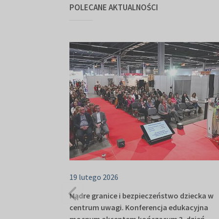
POLECANE AKTUALNOŚCI
19 lutego 2026
Mądre granice i bezpieczeństwo dziecka w
centrum uwagi. Konferencja edukacyjna