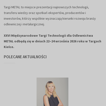
Targi METAL to miejsce prezentacji najnowszych technologii,
transferu wiedzy oraz spotkań ekspertów, producentów i
inwestorów, którzy wspólnie wyznaczają kierunki rozwoju branży
odlewniczej i metalurgicznej.
XXVI Międzynarodowe Targi Technologii dla Odlewnictwa
METAL odbędą się w dniach 22–24 września 2026 roku w Targach
Kielce.
POLECANE AKTUALNOŚCI