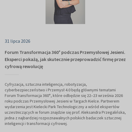
31 lipca 2026
Forum Transformacja 360° podczas Przemysłowej Jesieni.
Eksperci pokażą, jak skutecznie przeprowadzić firmę przez
cyfrową rewolucję
Cyfryzacja, sztuczna inteligencja, robotyzacja,
cyberbezpieczeństwo i Przemysł 4.0 będą głównymi tematami
Forum Transformacja 360°, które odbędzie się 22–23 września 2026
roku podczas Przemysłowej Jesieni w Targach Kielce. Partnerem
wydarzenia jest Kielecki Park Technologiczny a wśród ekspertów
uczestniczących w forum znajdzie się prof. Aleksandra Przegalińska,
jedna z najbardziej rozpoznawalnych polskich badaczek sztucznej
inteligencji i transformacji cyfrowej.