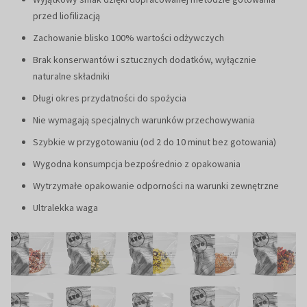
przed liofilizacją
Zachowanie blisko 100% wartości odżywczych
Brak konserwantów i sztucznych dodatków, wyłącznie
naturalne składniki
Długi okres przydatności do spożycia
Nie wymagają specjalnych warunków przechowywania
Szybkie w przygotowaniu (od 2 do 10 minut bez gotowania)
Wygodna konsumpcja bezpośrednio z opakowania
Wytrzymałe opakowanie odporności na warunki zewnętrzne
Ultralekka waga