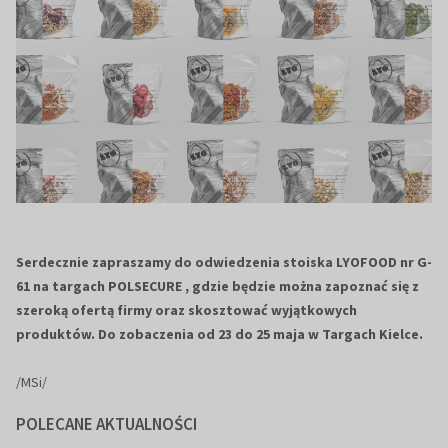
Serdecznie zapraszamy do odwiedzenia stoiska LYOFOOD nr G-
61 na targach POLSECURE , gdzie będzie można zapoznać się z
szeroką ofertą firmy oraz skosztować wyjątkowych
produktów. Do zobaczenia od 23 do 25 maja w Targach Kielce.
/MSi/
POLECANE AKTUALNOŚCI