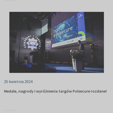
25 kwietnia 2024
Medale, nagrody i wyróżnienia targów Polsecure rozdane!