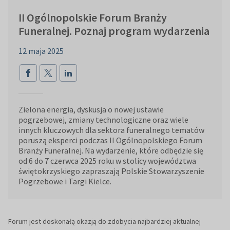
II Ogólnopolskie Forum Branży
Funeralnej. Poznaj program wydarzenia
12 maja 2025
Zielona energia, dyskusja o nowej ustawie
pogrzebowej, zmiany technologiczne oraz wiele
innych kluczowych dla sektora funeralnego tematów
poruszą eksperci podczas II Ogólnopolskiego Forum
Branży Funeralnej. Na wydarzenie, które odbędzie się
od 6 do 7 czerwca 2025 roku w stolicy województwa
świętokrzyskiego zapraszają Polskie Stowarzyszenie
Pogrzebowe i Targi Kielce.
Forum jest doskonałą okazją do zdobycia najbardziej aktualnej