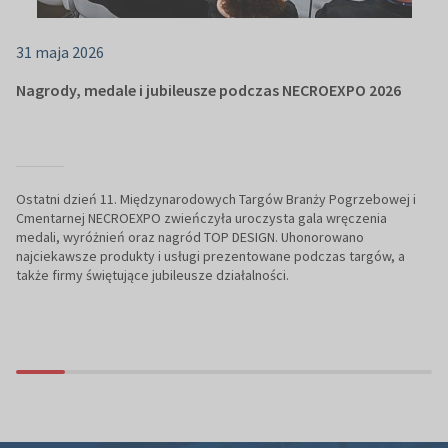
31 maja 2026
Nagrody, medale i jubileusze podczas NECROEXPO 2026
Ostatni dzień 11. Międzynarodowych Targów Branży Pogrzebowej i
Cmentarnej NECROEXPO zwieńczyła uroczysta gala wręczenia
medali, wyróżnień oraz nagród TOP DESIGN. Uhonorowano
najciekawsze produkty i usługi prezentowane podczas targów, a
także firmy świętujące jubileusze działalności.