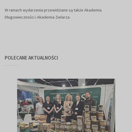
W ramach wydarzenia przewidziane są także Akademia
Długowieczności i Akademia Zielarza.
POLECANE AKTUALNOŚCI