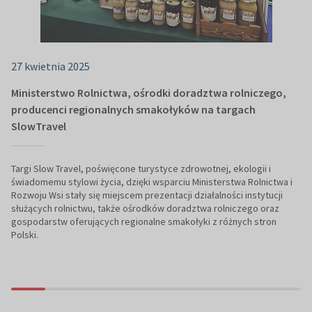
27 kwietnia 2025
Ministerstwo Rolnictwa, ośrodki doradztwa rolniczego,
producenci regionalnych smakołyków na targach
SlowTravel
Targi Slow Travel, poświęcone turystyce zdrowotnej, ekologii i
świadomemu stylowi życia, dzięki wsparciu Ministerstwa Rolnictwa i
Rozwoju Wsi stały się miejscem prezentacji działalności instytucji
służących rolnictwu, także ośrodków doradztwa rolniczego oraz
gospodarstw oferujących regionalne smakołyki z różnych stron
Polski.