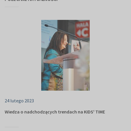
24 lutego 2023
Wiedza o nadchodzących trendach na KIDS' TIME