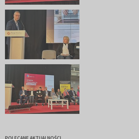
POLECANE AKTUALNOŚCI