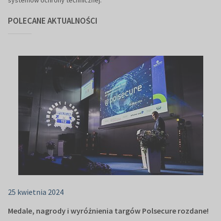
POLECANE AKTUALNOŚCI
25 kwietnia 2024
Medale, nagrody i wyróżnienia targów Polsecure rozdane!