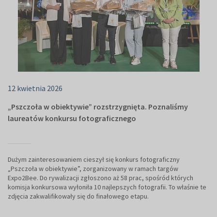
12 kwietnia 2026
„Pszczoła w obiektywie” rozstrzygnięta. Poznaliśmy
laureatów konkursu fotograficznego
Dużym zainteresowaniem cieszył się konkurs fotograficzny
„Pszczoła w obiektywie”, zorganizowany w ramach targów
Expo2Bee. Do rywalizacji zgłoszono aż 58 prac, spośród których
komisja konkursowa wyłoniła 10 najlepszych fotografii. To właśnie te
zdjęcia zakwalifikowały się do finałowego etapu.