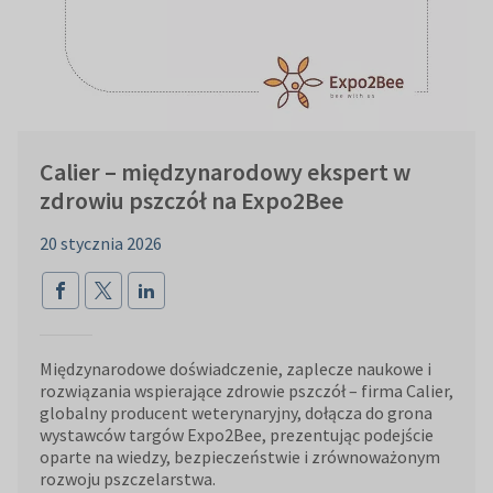
Calier – międzynarodowy ekspert w
zdrowiu pszczół na Expo2Bee
20 stycznia 2026
Międzynarodowe doświadczenie, zaplecze naukowe i
rozwiązania wspierające zdrowie pszczół – firma Calier,
globalny producent weterynaryjny, dołącza do grona
wystawców targów Expo2Bee, prezentując podejście
oparte na wiedzy, bezpieczeństwie i zrównoważonym
rozwoju pszczelarstwa.