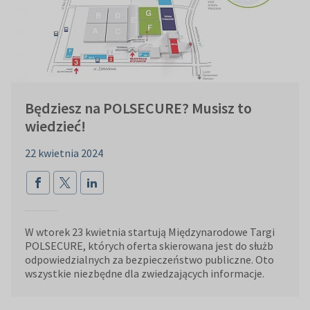
Będziesz na POLSECURE? Musisz to
wiedzieć!
22 kwietnia 2024
W wtorek 23 kwietnia startują Międzynarodowe Targi
POLSECURE, których oferta skierowana jest do służb
odpowiedzialnych za bezpieczeństwo publiczne. Oto
wszystkie niezbędne dla zwiedzających informacje.